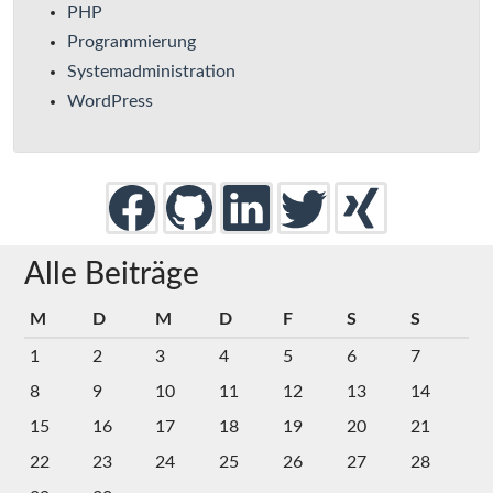
PHP
Programmierung
Systemadministration
WordPress
Alle Beiträge
M
D
M
D
F
S
S
1
2
3
4
5
6
7
8
9
10
11
12
13
14
15
16
17
18
19
20
21
22
23
24
25
26
27
28