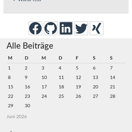
Alle Beiträge
M
D
M
D
F
S
S
1
2
3
4
5
6
7
8
9
10
11
12
13
14
15
16
17
18
19
20
21
22
23
24
25
26
27
28
29
30
Juni 2026