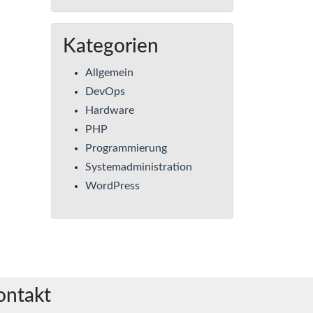
Kategorien
Allgemein
DevOps
Hardware
PHP
Programmierung
Systemadministration
WordPress
ontakt