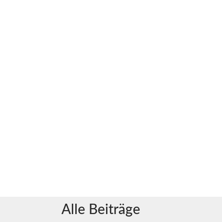
Alle Beiträge