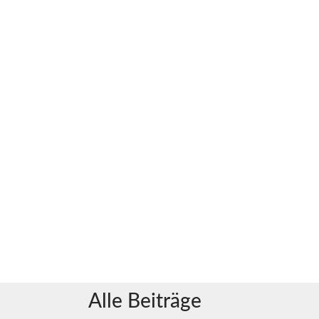
Alle Beiträge