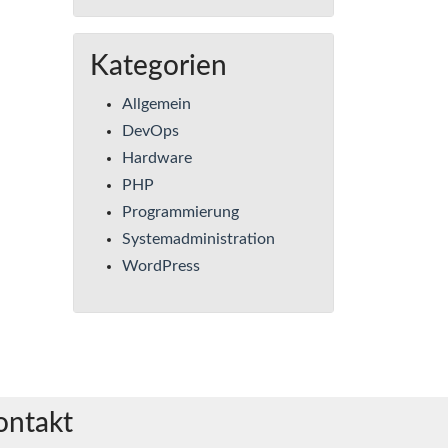
Kategorien
Allgemein
DevOps
Hardware
PHP
Programmierung
Systemadministration
WordPress
ontakt