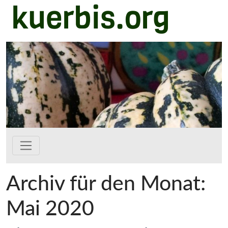
kuerbis.org
Zum Hauptinhalt springen
Archiv für den Monat:
Mai 2020