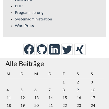
PHP
Programmierung
Systemadministration
WordPress
Alle Beiträge
M
D
M
D
F
S
S
1
2
3
4
5
6
7
8
9
10
11
12
13
14
15
16
17
18
19
20
21
22
23
24