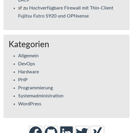
sf
zu
Hochverfügbare Firewall mit Thin-Client
Fujitsu Futro S920 und OPNsense
Kategorien
Allgemein
DevOps
Hardware
PHP
Programmierung
Systemadministration
WordPress