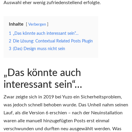
Auswahl eher wenig zufriedenstellend erfolgte.
Inhalte
Verbergen
1
„Das könnte auch interessant sein“…
2
Die Lösung: Contextual Related Posts Plugin
3
(Das) Design muss nicht sein
„Das könnte auch
interessant sein“…
Zwar zeigte sich in 2019 bei Yuzo ein Sicherheitsproblem,
was jedoch schnell behoben wurde. Das Unheil nahm seinen
Lauf, als die Version 6 erschien – nach der Neuinstallation
waren alle manuell hinzugefügten Posts erst einmal
verschwunden und durften neu ausgewählt werden. Was