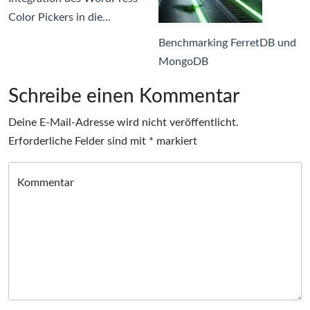
Color Pickers in die…
Benchmarking FerretDB und
MongoDB
Schreibe einen Kommentar
Deine E-Mail-Adresse wird nicht veröffentlicht.
Erforderliche Felder sind mit
*
markiert
Kommentar