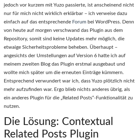
jedoch vor kurzem mit Yuzo passierte, ist anscheinend nicht
nur für mich nicht wirklich erklärbar – ich verweise dazu
einfach auf das entsprechende
Forum
bei WordPress. Denn
von heute auf morgen verschwand das Plugin aus dem
Repository, somit sind keine Updates mehr möglich, die
etwaige Sicherheitsprobleme beheben. Überhaupt –
angesichts der Umstellungen auf Version 6 hatte ich auf
meinem zweiten Blog das Plugin erstmal ausgebaut und
wollte mich später um die erneuten Einträge kümmern.
Entsprechend verwundert war ich, dass Yuzo plötzlich nicht
mehr aufzufinden war. Ergo blieb nichts anderes übrig, als
ein anderes Plugin für die „Related Posts“-Funktionalität zu
nutzen.
Die Lösung: Contextual
Related Posts Plugin