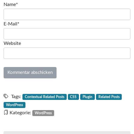
Name*
E-Mail*
Website
Tags:
Contextual Related Posts
CSS
Plugin
Related Posts
WordPress
Kategorie:
WordPress