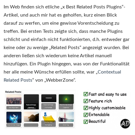
Im Web finden sich etliche „x Best Related Posts Plugins“-
Artikel, und auch mir hat es geholfen, kurz einen Blick
darauf zu werfen, um eine gewisse Vorentscheidung zu
treffen. Bei ersten Tests zeigte sich, dass manche Plugins
schlicht und einfach nicht funktionierten, d.h. entweder gar
keine oder zu wenige „Related Posts“ angezeigt wurden. Bei
anderen ließen sich wiederum keine Artikel manuell
hinzufügen. Ein Plugin hingegen, was von der Funktionalität
her alle meine Wünsche erfüllen sollte, war „
Contextual
Related Posts
“ von „WebberZone“.