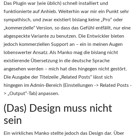
Das Plugin war (wie üblich) schnell installiert und
funktionierte auf Anhieb. Weiterhin war mir ein Punkt sehr
sympathisch, und zwar existiert bislang keine „Pro“ oder
„kommerzielle“ Version, so dass das Gefühl entfällt, nur eine
abgespeckte Variante zu benutzen. Die Entwickler bieten
jedoch kommerziellen Support an – ein in meinen Augen
lobenswerter Ansatz. Als Manko mag die bislang nicht
existierende Übersetzung in die deutsche Sprache
angesehen werden – mich hat dies hingegen nicht gestört.
Die Ausgabe der Titelzeile „Related Posts“ lässt sich
hingegen im Admin-Bereich (Einstellungen -> Related Posts -
> „Output“-Tab) anpassen.
(Das) Design muss nicht
sein
Ein wirkliches Manko stellte jedoch das Design dar. Über