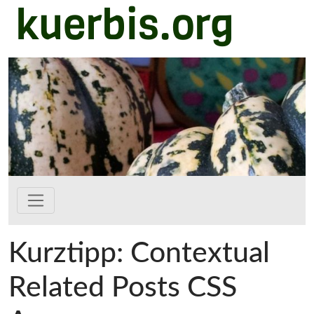
kuerbis.org
Zum Hauptinhalt springen
Kurztipp: Contextual
Related Posts CSS