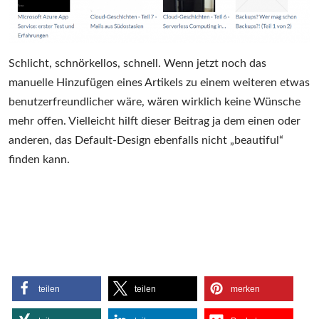
Schlicht, schnörkellos, schnell. Wenn jetzt noch das
manuelle Hinzufügen eines Artikels zu einem weiteren etwas
benutzerfreundlicher wäre, wären wirklich keine Wünsche
mehr offen. Vielleicht hilft dieser Beitrag ja dem einen oder
anderen, das Default-Design ebenfalls nicht „beautiful“
finden kann.
teilen
teilen
merken