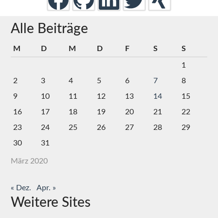
Alle Beiträge
M
D
M
D
F
S
S
1
2
3
4
5
6
7
8
9
10
11
12
13
14
15
16
17
18
19
20
21
22
23
24
25
26
27
28
29
30
31
März 2020
« Dez.
Apr. »
Weitere Sites