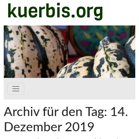
kuerbis.org
Zum Hauptinhalt springen
Archiv für den Tag: 14.
Dezember 2019