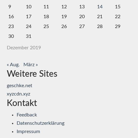
9
10
11
12
13
14
15
16
17
18
19
20
21
22
23
24
25
26
27
28
29
30
31
Dezember 2019
« Aug.
März »
Weitere Sites
geschke.net
xyzcdn.xyz
Kontakt
Feedback
Datenschutzerklärung
Impressum