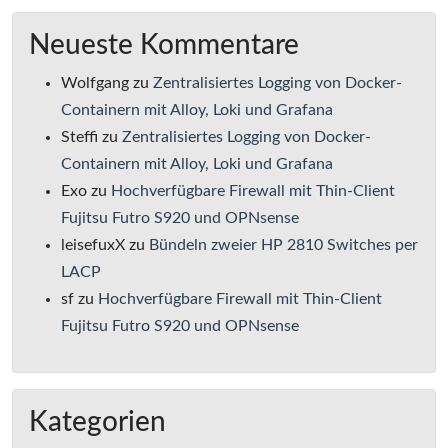
Neueste Kommentare
Wolfgang
zu
Zentralisiertes Logging von Docker-
Containern mit Alloy, Loki und Grafana
Steffi
zu
Zentralisiertes Logging von Docker-
Containern mit Alloy, Loki und Grafana
Exo
zu
Hochverfügbare Firewall mit Thin-Client
Fujitsu Futro S920 und OPNsense
leisefuxX
zu
Bündeln zweier HP 2810 Switches per
LACP
sf
zu
Hochverfügbare Firewall mit Thin-Client
Fujitsu Futro S920 und OPNsense
Kategorien