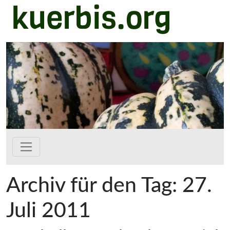
kuerbis.org
Zum Hauptinhalt springen
Archiv für den Tag: 27.
Juli 2011