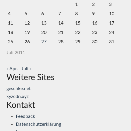
1
2
3
4
5
6
7
8
9
10
11
12
13
14
15
16
17
18
19
20
21
22
23
24
25
26
27
28
29
30
31
Juli 2011
« Apr.
Juli »
Weitere Sites
geschke.net
xyzcdn.xyz
Kontakt
Feedback
Datenschutzerklärung