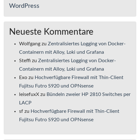
WordPress
Neueste Kommentare
Wolfgang
zu
Zentralisiertes Logging von Docker-
Containern mit Alloy, Loki und Grafana
Steffi
zu
Zentralisiertes Logging von Docker-
Containern mit Alloy, Loki und Grafana
Exo
zu
Hochverfügbare Firewall mit Thin-Client
Fujitsu Futro S920 und OPNsense
leisefuxX
zu
Bündeln zweier HP 2810 Switches per
LACP
sf
zu
Hochverfügbare Firewall mit Thin-Client
Fujitsu Futro S920 und OPNsense