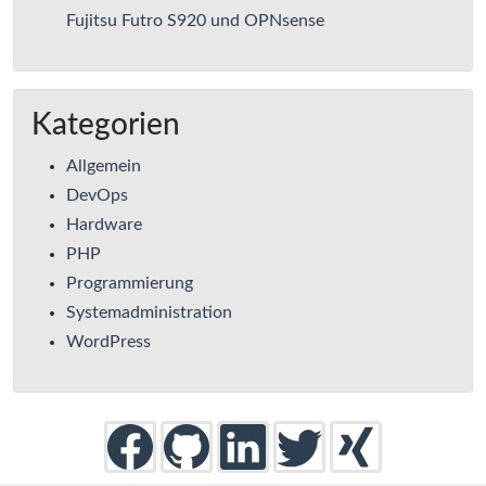
Fujitsu Futro S920 und OPNsense
Kategorien
Allgemein
DevOps
Hardware
PHP
Programmierung
Systemadministration
WordPress