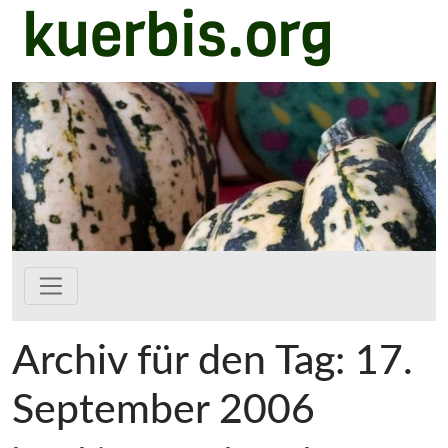
kuerbis.org
Zum Hauptinhalt springen
Archiv für den Tag: 17.
September 2006