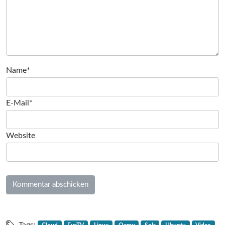
Name*
E-Mail*
Website