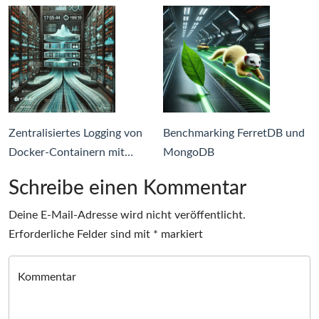
Zentralisiertes Logging von
Benchmarking FerretDB und
Docker-Containern mit…
MongoDB
Schreibe einen Kommentar
Deine E-Mail-Adresse wird nicht veröffentlicht.
Erforderliche Felder sind mit
*
markiert
Kommentar