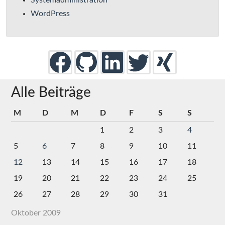
Systemadministration
WordPress
Alle Beiträge
M
D
M
D
F
S
S
1
2
3
4
5
6
7
8
9
10
11
12
13
14
15
16
17
18
19
20
21
22
23
24
25
26
27
28
29
30
31
Oktober 2009