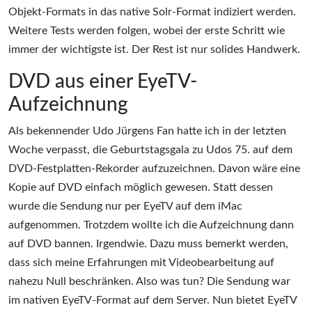
Objekt-Formats in das native Solr-Format indiziert werden.
Weitere Tests werden folgen, wobei der erste Schritt wie
immer der wichtigste ist. Der Rest ist nur solides Handwerk.
DVD aus einer EyeTV-
Aufzeichnung
Als bekennender Udo Jürgens Fan hatte ich in der letzten
Woche verpasst, die Geburtstagsgala zu Udos 75. auf dem
DVD-Festplatten-Rekorder aufzuzeichnen. Davon wäre eine
Kopie auf DVD einfach möglich gewesen. Statt dessen
wurde die Sendung nur per EyeTV auf dem iMac
aufgenommen. Trotzdem wollte ich die Aufzeichnung dann
auf DVD bannen. Irgendwie. Dazu muss bemerkt werden,
dass sich meine Erfahrungen mit Videobearbeitung auf
nahezu Null beschränken. Also was tun? Die Sendung war
im nativen EyeTV-Format auf dem Server. Nun bietet EyeTV